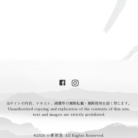
当サイトの内容、テキスト、画像等の無断転載・無断使用を固く禁じます。
Unauthorized copying and replication of the contents of this site,
text and images are strictly prohibited.
©2026
小栗 秋香
. All Rights Reserved.