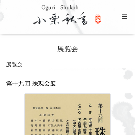
展覧会
展覧会
第十九回 珠現会展