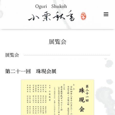
展覧会
展覧会
第二十一回 珠現会展