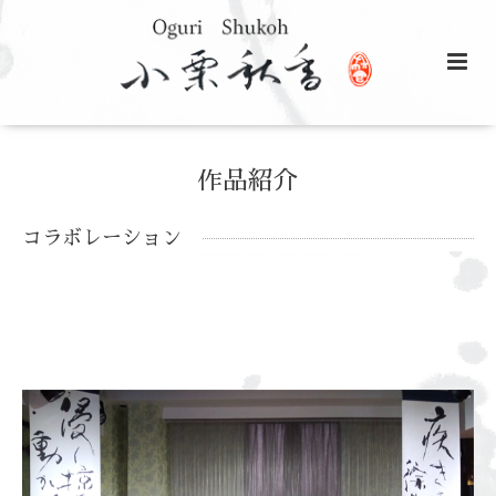
作品紹介
コラボレーション