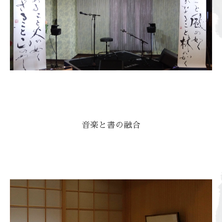
音楽と書の融合