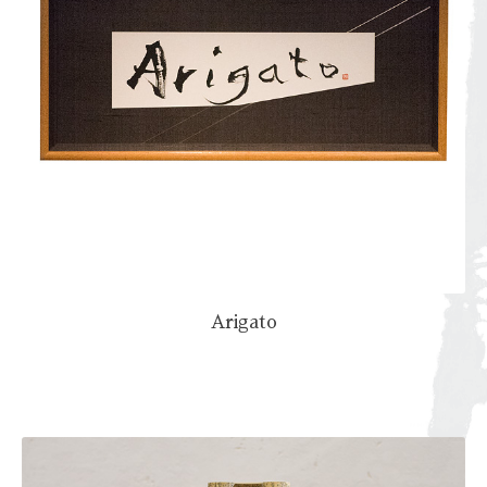
Arigato