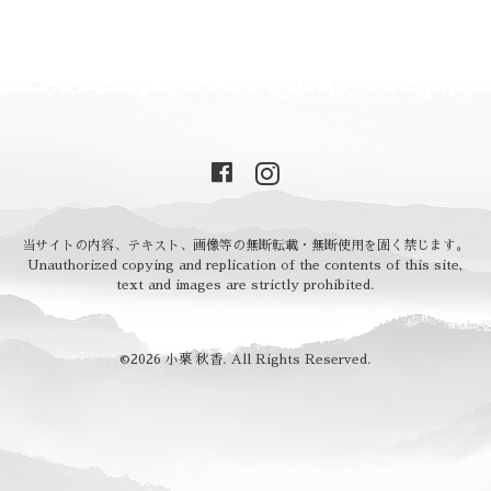
当サイトの内容、テキスト、画像等の無断転載・無断使用を固く禁じます。
Unauthorized copying and replication of the contents of this site,
text and images are strictly prohibited.
©2026
小栗 秋香
. All Rights Reserved.