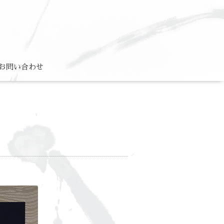
お問い合わせ