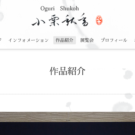
ジ
インフォメーション
作品紹介
展覧会
プロフィール
作品紹介