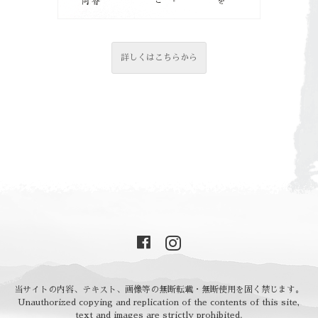
詳しくはこちらから
当サイトの内容、テキスト、画像等の無断転載・無断使用を固く禁じます。
Unauthorized copying and replication of the contents of this site,
text and images are strictly prohibited.