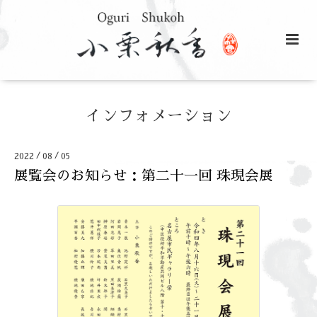
インフォメーション
/
/
2022
08
05
展覧会のお知らせ：第二十一回 珠現会展