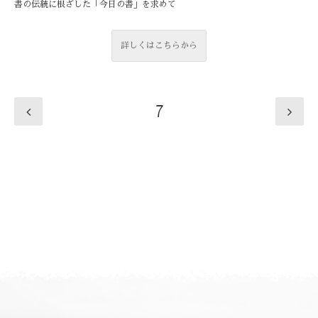
書の伝統に根ざした「今日の書」を求めて
詳しくはこちらから
7