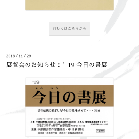
詳しくはこちらから
/
/
2018
11
29
展覧会のお知らせ：’19 今日の書展