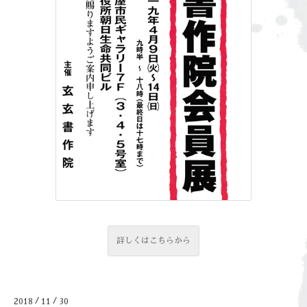
詳しくはこちらから
/
/
2018
11
30