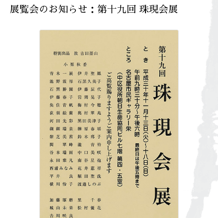
展覧会のお知らせ：第十九回 珠現会展